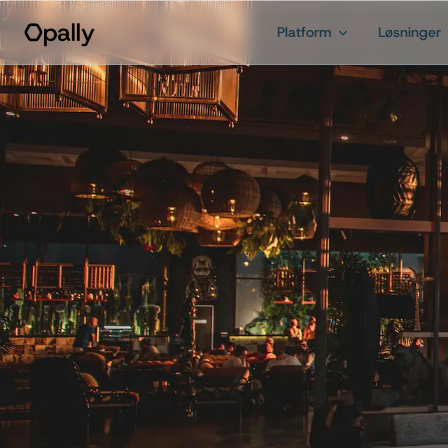
Platform
Løsninger