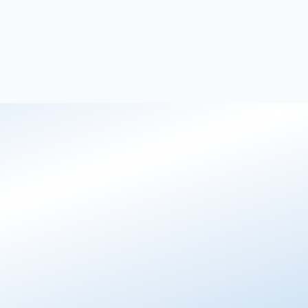
Voice AI