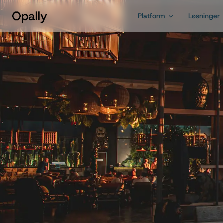
Platform
Løsninger