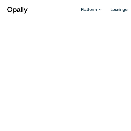
Platform
Løsninger