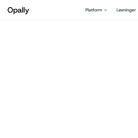
Platform
Løsninger