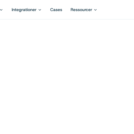
Integrationer
Cases
Ressourcer