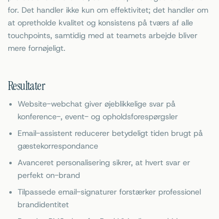
for. Det handler ikke kun om effektivitet; det handler om
at opretholde kvalitet og konsistens på tværs af alle
touchpoints, samtidig med at teamets arbejde bliver
mere fornøjeligt.
Resultater
Website-webchat giver øjeblikkelige svar på
konference-, event- og opholdsforespørgsler
Email-assistent reducerer betydeligt tiden brugt på
gæstekorrespondance
Avanceret personalisering sikrer, at hvert svar er
perfekt on-brand
Tilpassede email-signaturer forstærker professionel
brandidentitet