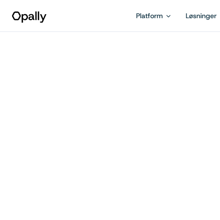
Platform
Løsninger