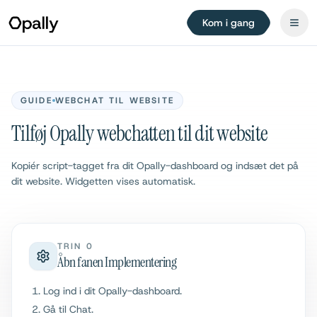
Kom i gang
GUIDE
WEBCHAT TIL WEBSITE
Tilføj Opally webchatten til dit website
Kopiér script-tagget fra dit Opally-dashboard og indsæt det på
dit website. Widgetten vises automatisk.
TRIN 0
Åbn fanen Implementering
Log ind i dit Opally-dashboard.
Gå til Chat.