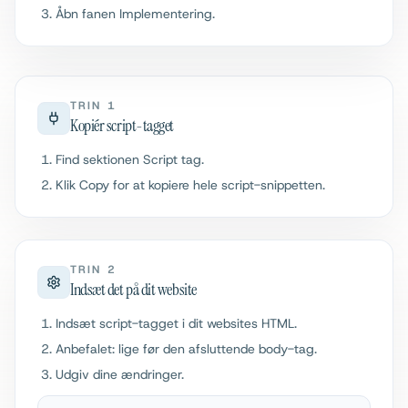
Åbn fanen Implementering.
TRIN 1
Kopiér script-tagget
Find sektionen Script tag.
Klik Copy for at kopiere hele script-snippetten.
TRIN 2
Indsæt det på dit website
Indsæt script-tagget i dit websites HTML.
Anbefalet: lige før den afsluttende body-tag.
Udgiv dine ændringer.