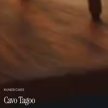
KUNDECASE
Cavo Tagoo