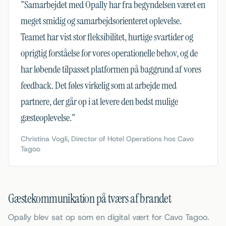
"
Samarbejdet med Opally har fra begyndelsen været en
meget smidig og samarbejdsorienteret oplevelse.
Teamet har vist stor fleksibilitet, hurtige svartider og
oprigtig forståelse for vores operationelle behov, og de
har løbende tilpasset platformen på baggrund af vores
feedback. Det føles virkelig som at arbejde med
partnere, der går op i at levere den bedst mulige
gæsteoplevelse.
"
Christina Vogli, Director of Hotel Operations hos Cavo
Tagoo
Gæstekommunikation på tværs af brandet
Opally blev sat op som en digital vært for Cavo Tagoo.