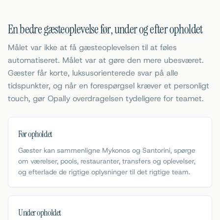
En bedre gæsteoplevelse før, under og efter opholdet
Målet var ikke at få gæsteoplevelsen til at føles
automatiseret. Målet var at gøre den mere ubesværet.
Gæster får korte, luksusorienterede svar på alle
tidspunkter, og når en forespørgsel kræver et personligt
touch, gør Opally overdragelsen tydeligere for teamet.
Før opholdet
Gæster kan sammenligne Mykonos og Santorini, spørge
om værelser, pools, restauranter, transfers og oplevelser,
og efterlade de rigtige oplysninger til det rigtige team.
Under opholdet