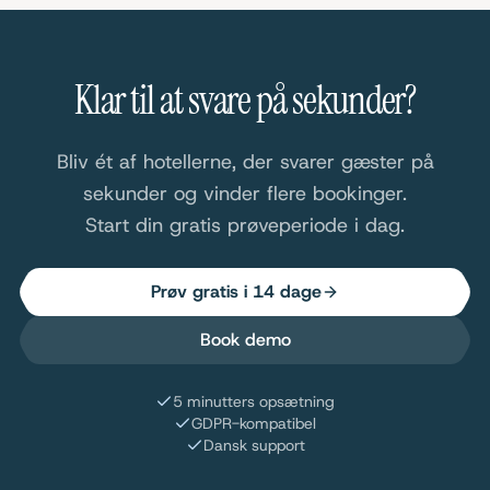
Klar til at svare på sekunder?
Bliv ét af hotellerne, der svarer gæster på
sekunder og vinder flere bookinger.
Start din gratis prøveperiode i dag.
Prøv gratis i 14 dage
Book demo
5 minutters opsætning
GDPR-kompatibel
Dansk support