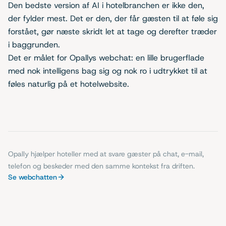
Den bedste version af AI i hotelbranchen er ikke den,
der fylder mest. Det er den, der får gæsten til at føle sig
forstået, gør næste skridt let at tage og derefter træder
i baggrunden.
Det er målet for Opallys webchat: en lille brugerflade
med nok intelligens bag sig og nok ro i udtrykket til at
føles naturlig på et hotelwebsite.
Opally hjælper hoteller med at svare gæster på chat, e-mail,
telefon og beskeder med den samme kontekst fra driften.
Se webchatten