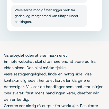
Værelserne mod gården ligger væk fra
gaden, og morgenmad kan tilføjes under
bookingen.
Vis arbejdet uden at vise maskineriet
En hotelwebchat skal ofte mere end at svare ud fra
viden alene. Den skal måske tjekke
værelsestilgængelighed, finde en nyttig side, vise
kontaktmuligheder, hente et kort eller klargøre en
datovælger. Vi viser de handlinger som små statuslinjer
over svaret: først mens handlingen kører, derefter når
den er færdig.
Gæsten ser aldrig rå output fra værktøjer. Resultater