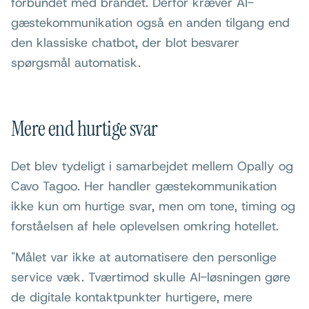
forbundet med brandet. Derfor kræver AI-
gæstekommunikation også en anden tilgang end
den klassiske chatbot, der blot besvarer
spørgsmål automatisk.
Mere end hurtige svar
Det blev tydeligt i samarbejdet mellem Opally og
Cavo Tagoo. Her handler gæstekommunikation
ikke kun om hurtige svar, men om tone, timing og
forståelsen af hele oplevelsen omkring hotellet.
"Målet var ikke at automatisere den personlige
service væk. Tværtimod skulle AI-løsningen gøre
de digitale kontaktpunkter hurtigere, mere