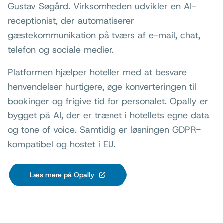
Gustav Søgård. Virksomheden udvikler en AI-
receptionist, der automatiserer
gæstekommunikation på tværs af e-mail, chat,
telefon og sociale medier.
Platformen hjælper hoteller med at besvare
henvendelser hurtigere, øge konverteringen til
bookinger og frigive tid for personalet. Opally er
bygget på AI, der er trænet i hotellets egne data
og tone of voice. Samtidig er løsningen GDPR-
kompatibel og hostet i EU.
Læs mere på Opally