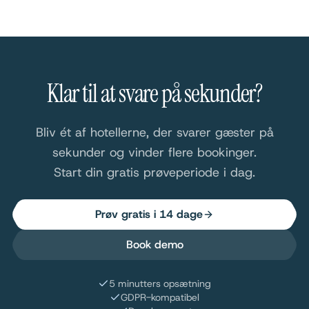
Klar til at svare på sekunder?
Bliv ét af hotellerne, der svarer gæster på
sekunder og vinder flere bookinger.
Start din gratis prøveperiode i dag.
Prøv gratis i 14 dage
Book demo
5 minutters opsætning
GDPR-kompatibel