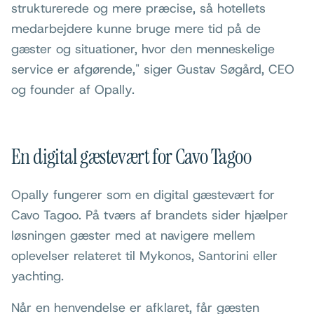
strukturerede og mere præcise, så hotellets
medarbejdere kunne bruge mere tid på de
gæster og situationer, hvor den menneskelige
service er afgørende," siger Gustav Søgård, CEO
og founder af Opally.
En digital gæstevært for Cavo Tagoo
Opally fungerer som en digital gæstevært for
Cavo Tagoo. På tværs af brandets sider hjælper
løsningen gæster med at navigere mellem
oplevelser relateret til Mykonos, Santorini eller
yachting.
Når en henvendelse er afklaret, får gæsten