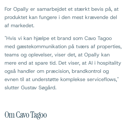
For Opally er samarbejdet et stærkt bevis på, at
produktet kan fungere i den mest krævende del
af markedet.
"Hvis vi kan hjælpe et brand som Cavo Tagoo
med gæstekommunikation på tværs af properties,
teams og oplevelser, viser det, at Opally kan
mere end at spare tid. Det viser, at AI i hospitality
også handler om præcision, brandkontrol og
evnen til at understøtte komplekse serviceflows,"
slutter Gustav Søgård.
Om Cavo Tagoo