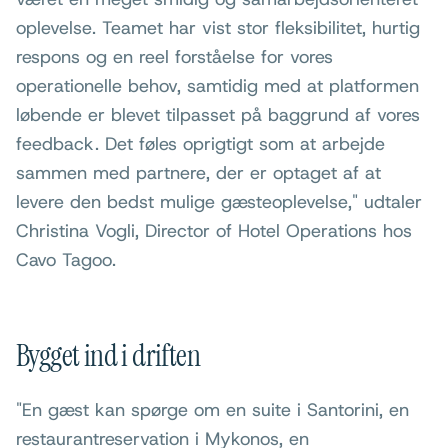
oplevelse. Teamet har vist stor fleksibilitet, hurtig
respons og en reel forståelse for vores
operationelle behov, samtidig med at platformen
løbende er blevet tilpasset på baggrund af vores
feedback. Det føles oprigtigt som at arbejde
sammen med partnere, der er optaget af at
levere den bedst mulige gæsteoplevelse," udtaler
Christina Vogli, Director of Hotel Operations hos
Cavo Tagoo.
Bygget ind i driften
"En gæst kan spørge om en suite i Santorini, en
restaurantreservation i Mykonos, en