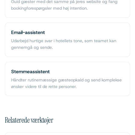
Guid gæster med det samme på jeres website og fang
bookingforespørgsler med høj intention.
Email-assistent
Udarbejd hurtige svar i hotellets tone, som teamet kan
gennemgå og sende.
Stemmeassistent
Håndter rutinemæssige gæsteopkald og send komplekse
ønsker videre til de rette personer.
Relaterede værktøjer