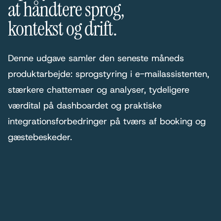
at håndtere sprog,
kontekst og drift.
Denne udgave samler den seneste måneds
produktarbejde: sprogstyring i e-mailassistenten,
stærkere chattemaer og analyser, tydeligere
værdital på dashboardet og praktiske
integrationsforbedringer på tværs af booking og
gæstebeskeder.