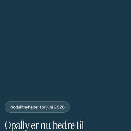
Produktnyheder for juni 2026
Opally er nu bedre til