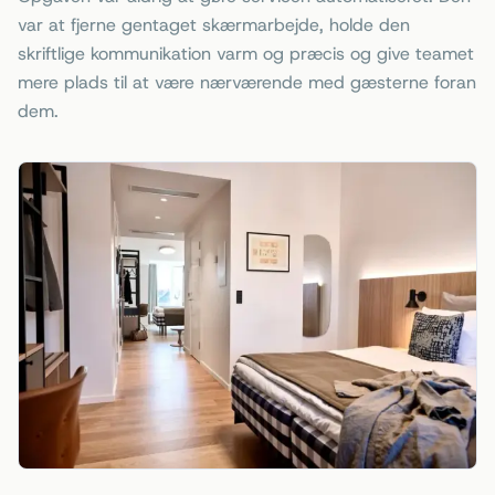
var at fjerne gentaget skærmarbejde, holde den
skriftlige kommunikation varm og præcis og give teamet
mere plads til at være nærværende med gæsterne foran
dem.