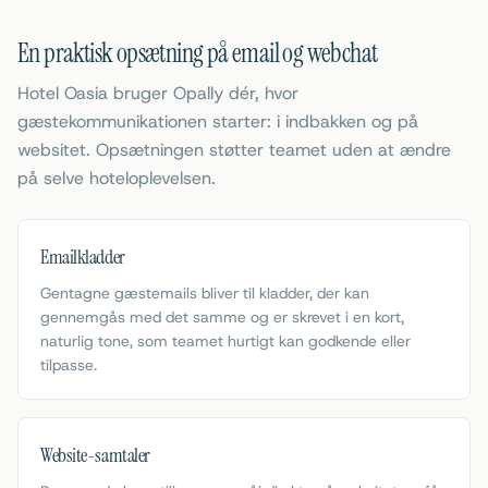
En praktisk opsætning på email og webchat
Hotel Oasia bruger Opally dér, hvor
gæstekommunikationen starter: i indbakken og på
websitet. Opsætningen støtter teamet uden at ændre
på selve hoteloplevelsen.
Emailkladder
Gentagne gæstemails bliver til kladder, der kan
gennemgås med det samme og er skrevet i en kort,
naturlig tone, som teamet hurtigt kan godkende eller
tilpasse.
Website-samtaler